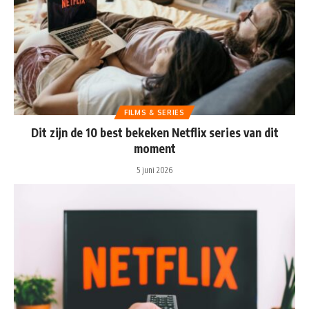
FILMS & SERIES
Dit zijn de 10 best bekeken Netflix series van dit
moment
5 juni 2026