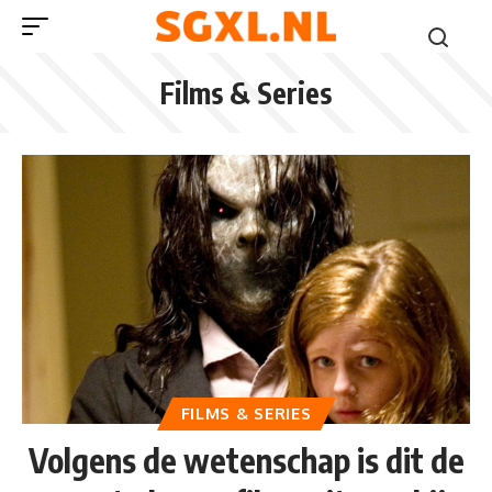
Films & Series
FILMS & SERIES
Volgens de wetenschap is dit de