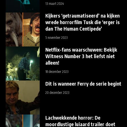
13 maart 2024
Kijkers ‘getraumatiseerd’ na kijken
wrede horrorfilm Tusk die ‘erger is
dan The Human Centipede’
5 november 2023
Netflix-fans waarschuwen: Bekijk
Witness Number 3 het liefst niet
alleen!
18 december 2023
Dit is wanneer Ferry de serie begint
20 december 2023
Lachwekkende horror: De
moordlustige luiaard trailer doet