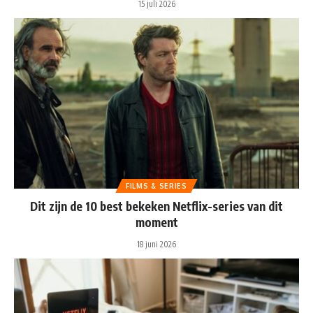
15 juli 2026
FILMS & SERIES
Dit zijn de 10 best bekeken Netflix-series van dit
moment
18 juni 2026