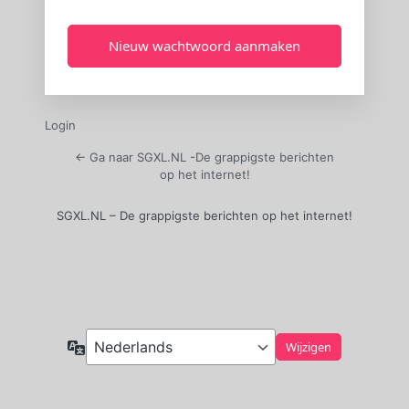
Login
← Ga naar SGXL.NL -De grappigste berichten
op het internet!
SGXL.NL – De grappigste berichten op het internet!
Taal