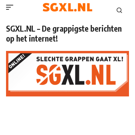
SGXL.NL – De grappigste berichten
op het internet!