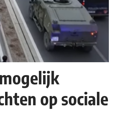
 mogelijk
hten op sociale