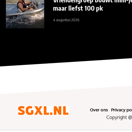
maar liefst 100 pk
4 augustus 2026
Over ons
Privacy po
Copyright @ 2025 