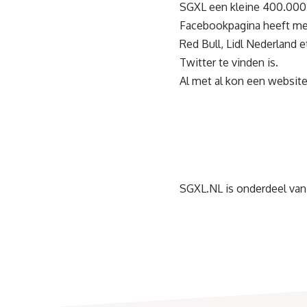
SGXL een kleine 400.000 
Facebookpagina heeft mee
Red Bull, Lidl Nederland 
Twitter te vinden is.
Al met al kon een website
SGXL.NL is onderdeel van