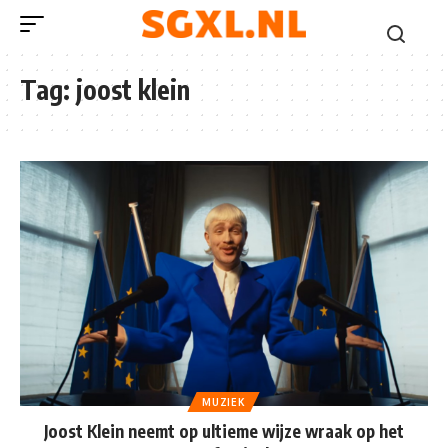
Tag:
joost klein
MUZIEK
Joost Klein neemt op ultieme wijze wraak op het