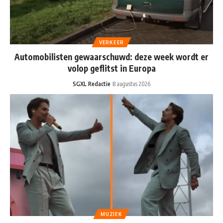
VERKEER
Automobilisten gewaarschuwd: deze week wordt er
volop geflitst in Europa
SGXL Redactie
8 augustus 2026
MUZIEK