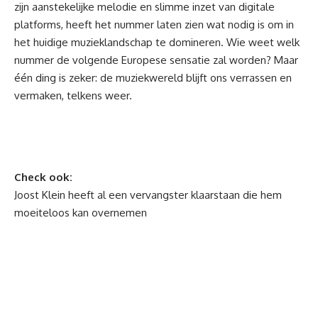
zijn aanstekelijke melodie en slimme inzet van digitale
platforms, heeft het nummer laten zien wat nodig is om in
het huidige muzieklandschap te domineren. Wie weet welk
nummer de volgende Europese sensatie zal worden? Maar
één ding is zeker: de muziekwereld blijft ons verrassen en
vermaken, telkens weer.
Check ook:
Joost Klein heeft al een vervangster klaarstaan die hem
moeiteloos kan overnemen