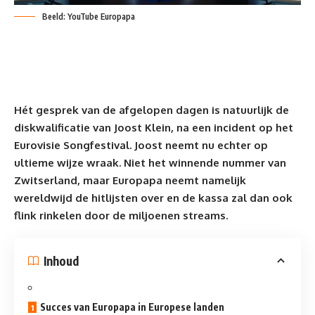
Beeld: YouTube Europapa
Hét gesprek van de afgelopen dagen is natuurlijk de
diskwalificatie van Joost Klein, na een incident op het
Eurovisie Songfestival. Joost neemt nu echter op
ultieme wijze wraak. Niet het winnende nummer van
Zwitserland, maar Europapa neemt namelijk
wereldwijd de hitlijsten over en de kassa zal dan ook
flink rinkelen door de miljoenen streams.
Inhoud
Succes van Europapa in Europese landen