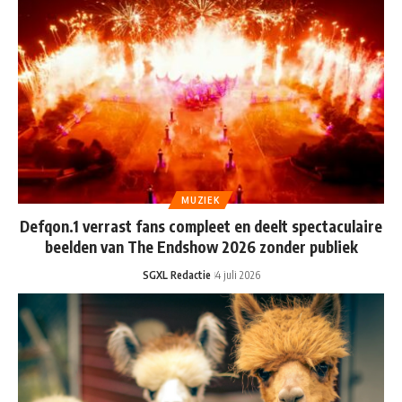
MUZIEK
Defqon.1 verrast fans compleet en deelt spectaculaire
beelden van The Endshow 2026 zonder publiek
SGXL Redactie
4 juli 2026