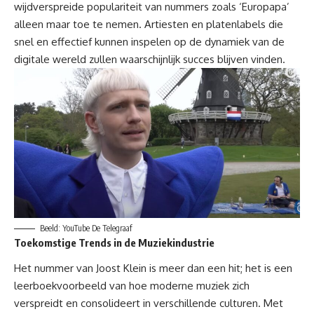
wijdverspreide populariteit van nummers zoals ‘Europapa’
alleen maar toe te nemen. Artiesten en platenlabels die
snel en effectief kunnen inspelen op de dynamiek van de
digitale wereld zullen waarschijnlijk succes blijven vinden.
Beeld: YouTube De Telegraaf
Toekomstige Trends in de Muziekindustrie
Het nummer van Joost Klein is meer dan een
hit
; het is een
leerboekvoorbeeld van hoe moderne muziek zich
verspreidt en consolideert in verschillende culturen. Met