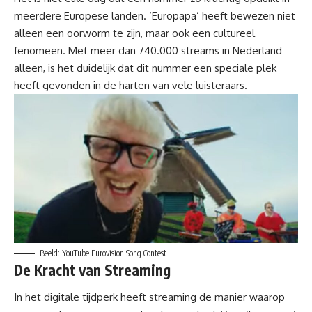
meerdere Europese landen. ‘Europapa’ heeft bewezen niet
alleen een oorworm te zijn, maar ook een cultureel
fenomeen. Met meer dan 740.000 streams in Nederland
alleen, is het duidelijk dat dit nummer een speciale plek
heeft gevonden in de harten van vele luisteraars.
Beeld: YouTube Eurovision Song Contest
De Kracht van Streaming
In het digitale tijdperk heeft streaming de manier waarop