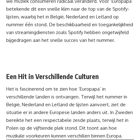
we muziek consumeren radicaal veranderd. Voor ‘Europapa’
betekende dit een snelle klim naar de top van de Spotify-
lijsten, waarbij het in België, Nederland en Letland op
nummer één stond. De beschikbaarheid en toegankelijkheid
van streamingdiensten zoals Spotify hebben ongetwijfeld
bijgedragen aan het snelle succes van het nummer.
Een Hit in Verschillende Culturen
Het is fascinerend om te zien hoe ‘Europapa’ in
verschillende landen is ontvangen. Terwijl het nummer in
België, Nederland en Letland de lijsten aanvoert, ziet de
situatie er in andere Europese landen anders uit. In Zweden
bereikte het een respectabele zesde plaats, terwijl het in
Polen op de vijftiende plek stond. Dit toont aan hoe
muzikale voorkeuren kunnen verschillen binnen Europa.