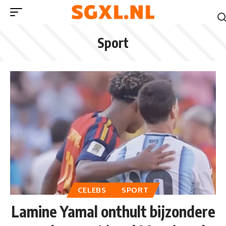
Sport
CELEBS
SPORT
Lamine Yamal onthult bijzondere