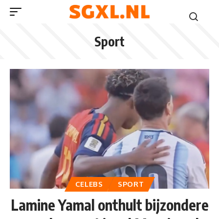
Sport
CELEBS
SPORT
Lamine Yamal onthult bijzondere