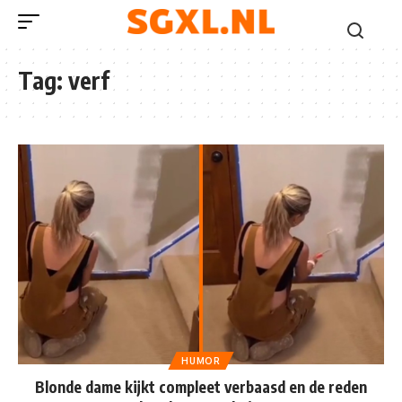
Tag:
verf
HUMOR
Blonde dame kijkt compleet verbaasd en de reden