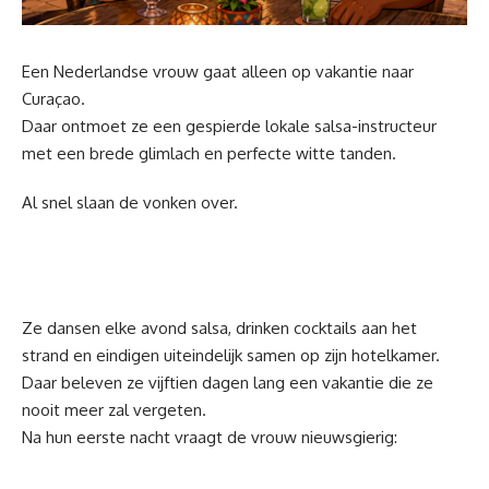
Een Nederlandse vrouw gaat alleen op vakantie naar
Curaçao.
Daar ontmoet ze een gespierde lokale salsa-instructeur
met een brede glimlach en perfecte witte tanden.
Al snel slaan de vonken over.
Ze dansen elke avond salsa, drinken cocktails aan het
strand en eindigen uiteindelijk samen op zijn hotelkamer.
Daar beleven ze vijftien dagen lang een vakantie die ze
nooit meer zal vergeten.
Na hun eerste nacht vraagt de vrouw nieuwsgierig: