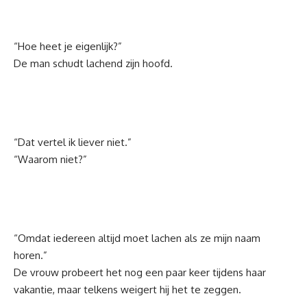
“Hoe heet je eigenlijk?”
De man schudt lachend zijn hoofd.
“Dat vertel ik liever niet.”
“Waarom niet?”
“Omdat iedereen altijd moet lachen als ze mijn naam
horen.”
De vrouw probeert het nog een paar keer tijdens haar
vakantie, maar telkens weigert hij het te zeggen.