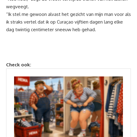
wegveegt.
“Ik stel me gewoon alvast het gezicht van mijn man voor als
ik straks vertel dat ik op Curaçao vijftien dagen lang elke
dag twintig centimeter sneeuw heb gehad.
Check ook: