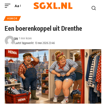
Aa
HUMOR
Een boerenkoppel uit Drenthe
Jay
1 min lezen
Laatst bijgewerkt: 13 mei 2026 23:46