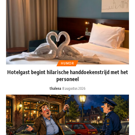
HUMOR
Hotelgast begint hilarische handdoekenstrijd met het
personeel
thalena
8 augustus 2026