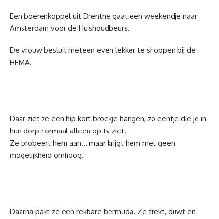
Een boerenkoppel uit Drenthe gaat een weekendje naar
Amsterdam voor de Huishoudbeurs.
De vrouw besluit meteen even lekker te shoppen bij de
HEMA.
Daar ziet ze een hip kort broekje hangen, zo eentje die je in
hun dorp normaal alleen op tv ziet.
Ze probeert hem aan… maar krijgt hem met geen
mogelijkheid omhoog.
Daarna pakt ze een rekbare bermuda. Ze trekt, duwt en