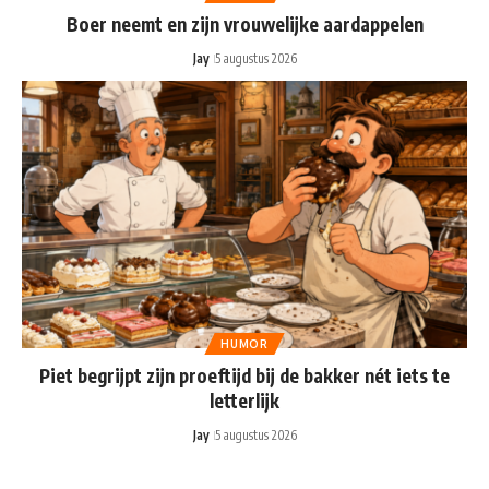
Boer neemt en zijn vrouwelijke aardappelen
Jay
5 augustus 2026
HUMOR
Piet begrijpt zijn proeftijd bij de bakker nét iets te
letterlijk
Jay
5 augustus 2026