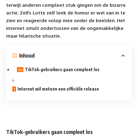
terwijl anderen compleet stuk gingen om de bizarre
actie. Zelfs Lotte zelf leek de humor er wel van in te
zien en reageerde volop mee onder de beelden. Het
internet smult ondertussen van de ongemakkelijke
maar
hilarische situatie
.
Inhoud
TikTok-gebruikers gaan compleet los
Internet wil meteen een officiële release
TikTok-gebruikers gaan compleet los