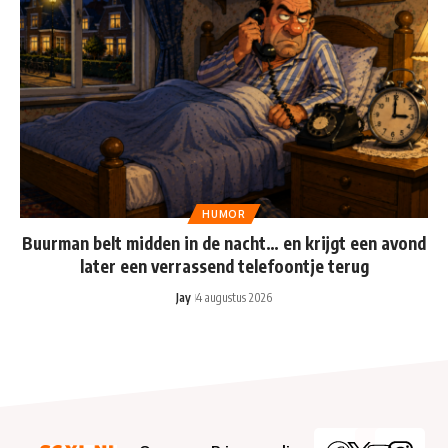
HUMOR
Buurman belt midden in de nacht… en krijgt een avond
later een verrassend telefoontje terug
Jay
4 augustus 2026