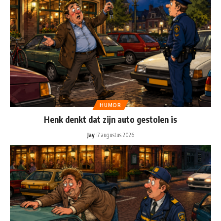
HUMOR
Henk denkt dat zijn auto gestolen is
Jay
7 augustus 2026