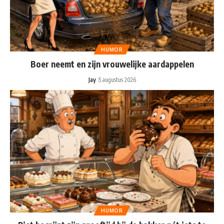
HUMOR
Boer neemt en zijn vrouwelijke aardappelen
Jay
5 augustus 2026
HUMOR