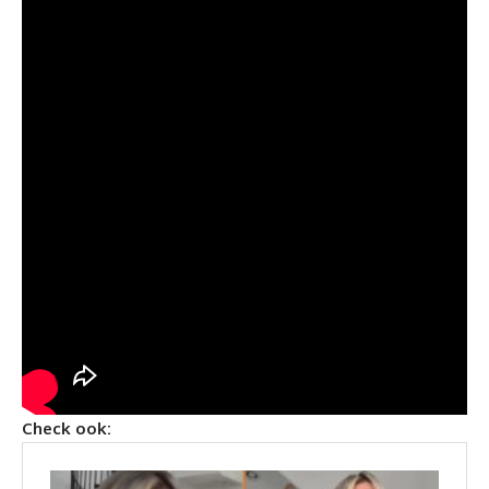
Check ook: