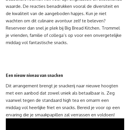
waarde. De reacties benadrukken vooral de diversiteit en
de kwaliteit van de aangeboden hapjes. Kun je niet
wachten om dit culinaire avontuur zelf te beleven?
Reserveer dan snel je plek bij Big Bread Kitchen. Trommel
je vrienden, familie of collega’s op voor een onvergetelijke
middag vol fantastische snacks.
Een nieuw niveau van snacken
Dit arrangement brengt je snackerij naar nieuwe hoogten
met een aanbod dat zowel uniek als betaalbaar is. Zeg
vaarwel tegen de standaard high tea en omarm een
middag vol heerlijke friet en snacks. Bereid je voor op een
ervaring die je smaakpapillen zal verrassen en voldoen!