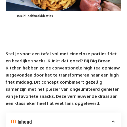
Beeld: Zelfmaakideetjes
Stel je voor: een tafel vol met eindeloze porties friet
en heerlijke
snacks
. Klinkt dat goed? Bij Big Bread
Kitchen hebben ze de conventionele high tea opnieuw
uitgevonden door het te transformeren naar een high
friet middag. Dit concept combineert gezellig
samenzijn met het plezier van ongelimiteerd genieten
van je favoriete snacks. Deze vernieuwende draai aan
een klassieker heeft al veel fans opgeleverd.
Inhoud