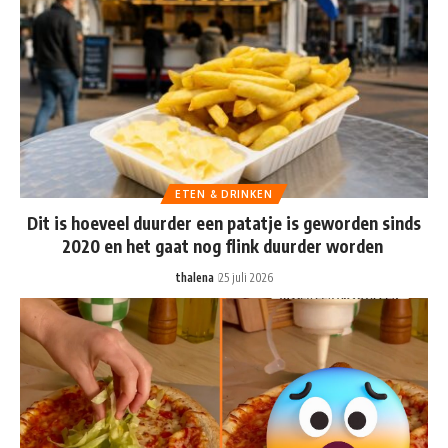
ETEN & DRINKEN
Dit is hoeveel duurder een patatje is geworden sinds
2020 en het gaat nog flink duurder worden
thalena
25 juli 2026