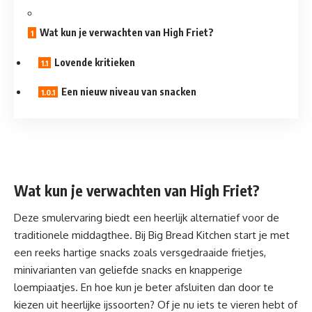
Wat kun je verwachten van High Friet?
Lovende kritieken
Een nieuw niveau van snacken
Wat kun je verwachten van High Friet?
Deze smulervaring biedt een heerlijk alternatief voor de
traditionele middagthee. Bij
Big Bread Kitchen
start je met
een reeks hartige snacks zoals versgedraaide frietjes,
minivarianten van geliefde snacks en knapperige
loempiaatjes. En hoe kun je beter afsluiten dan door te
kiezen uit heerlijke ijssoorten? Of je nu iets te vieren hebt of