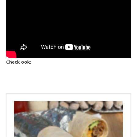
Check ook: