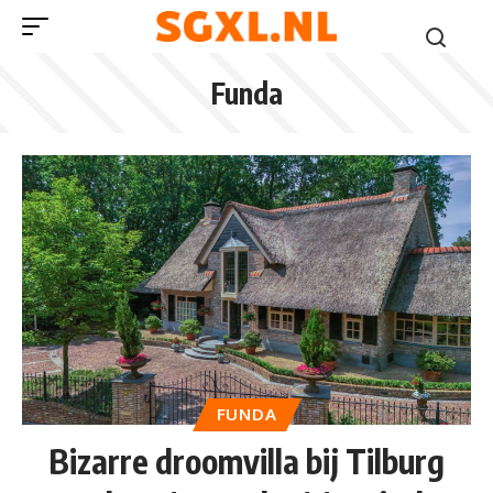
Funda
FUNDA
Bizarre droomvilla bij Tilburg