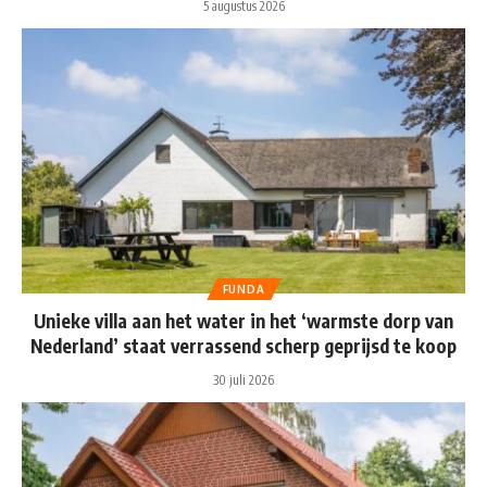
5 augustus 2026
FUNDA
Unieke villa aan het water in het ‘warmste dorp van
Nederland’ staat verrassend scherp geprijsd te koop
30 juli 2026