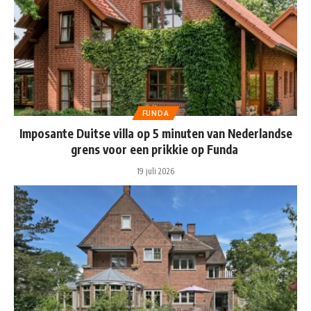
FUNDA
Imposante Duitse villa op 5 minuten van Nederlandse
grens voor een prikkie op Funda
19 juli 2026