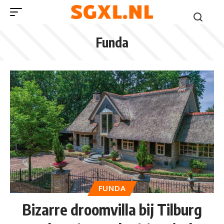
Funda
FUNDA
Bizarre droomvilla bij Tilburg