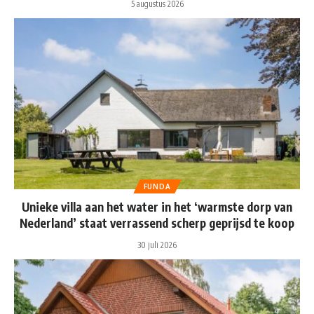
5 augustus 2026
FUNDA
Unieke villa aan het water in het ‘warmste dorp van
Nederland’ staat verrassend scherp geprijsd te koop
30 juli 2026