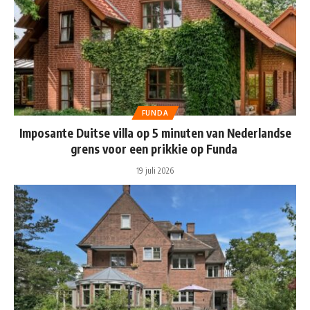
FUNDA
Imposante Duitse villa op 5 minuten van Nederlandse
grens voor een prikkie op Funda
19 juli 2026