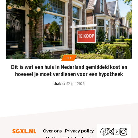
LIFE
Dit is wat een huis in Nederland gemiddeld kost en
hoeveel je moet verdienen voor een hypotheek
thalena
22 juni 2026
Over ons
Privacy policy