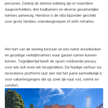
personen. Dankzij de slimme indeling zijn er meerdere
slaapvertrekken, drie badkamers en diverse gezamenlijke
ruimtes aanwezig. Hierdoor is de villa bijzonder geschikt
voor grote families, vriendengroepen of zelfs retraites.
Het hart van de woning bestaat uit een ruime woonkeuken
en gezellige verblijfsruimtes waar gasten samen kunnen
komen. Tegelijkertijd biedt de opzet voldoende privacy
voor wie zich even wil terugtrekken. De huidige verhuur via
recreatieve platforms laat zien dat het pand aantrekkelijk is
voor vakantiegangers die op zoek zijn naar rust, ruimte en
comfort.