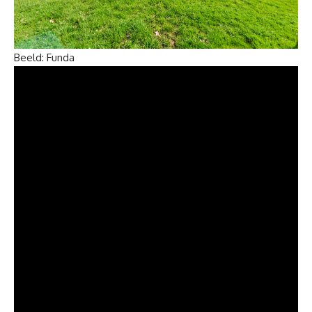
Beeld: Funda