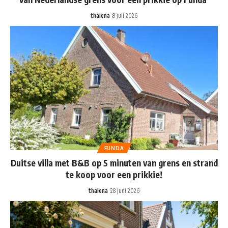
thalena
8 juli 2026
FUNDA
Duitse villa met B&B op 5 minuten van grens en strand
te koop voor een prikkie!
thalena
28 juni 2026