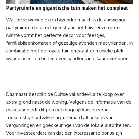
Partyruimte en gigantische tuin maken het compleet
Wat deze woning extra bijzonder maakt, is de aanwezige
partyruimte die direct grenst aan het huis. Deze grote
ruimte vormt het perfecte decor voor feestjes,
familiebijeenkomsten of gezellige avonden met vrienden. In
combinatie met de royale tuin ontstaat een unieke plek
waar binnen- en buitenleven naadloos in elkaar overlopen.
Daarnaast beschikt de Duitse vakantievilla te koop over
extra grond naast de woning. Volgens de informatie van de
makelaar biedt dit perceel mogelijk kansen voor
toekomstige ontwikkeling, uiteraard afhankelijk van
vergunningen en goedkeuringen van de lokale autoriteiten.
Voor investeerders kan dat een interessante bonus zijn