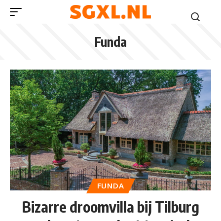
Funda
FUNDA
Bizarre droomvilla bij Tilburg