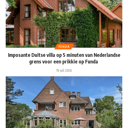
FUNDA
Imposante Duitse villa op 5 minuten van Nederlandse
grens voor een prikkie op Funda
19 juli 2026