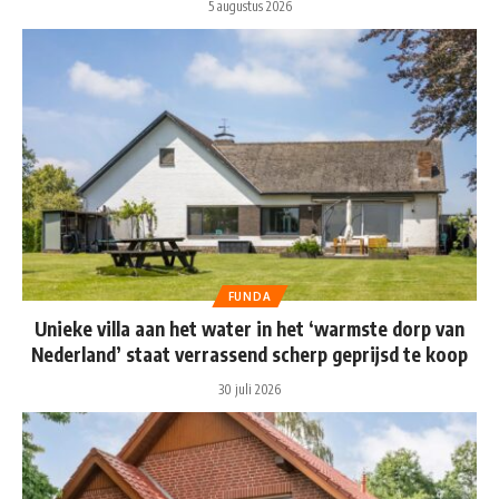
5 augustus 2026
FUNDA
Unieke villa aan het water in het ‘warmste dorp van
Nederland’ staat verrassend scherp geprijsd te koop
30 juli 2026