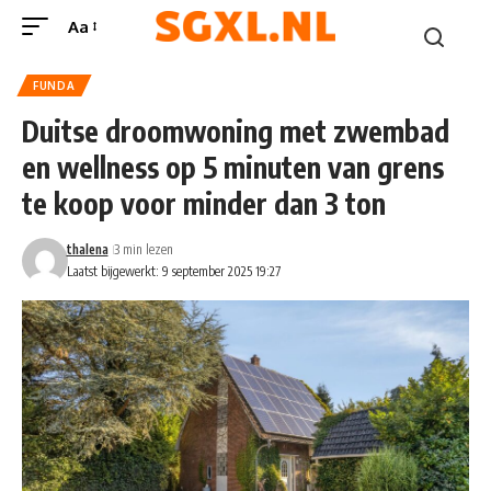
Aa
FUNDA
Duitse droomwoning met zwembad
en wellness op 5 minuten van grens
te koop voor minder dan 3 ton
thalena
3 min lezen
Laatst bijgewerkt: 9 september 2025 19:27