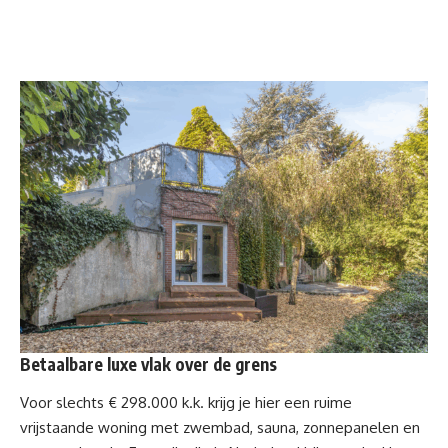
Betaalbare luxe vlak over de grens
Voor slechts
€ 298.000 k.k
. krijg je hier een ruime
vrijstaande woning met
zwembad
, sauna, zonnepanelen en