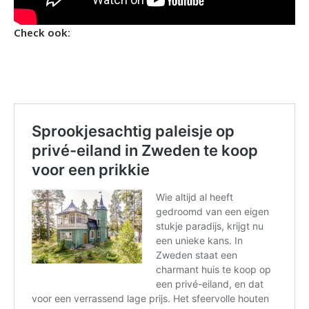
Check ook: