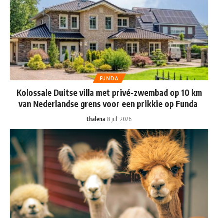
FUNDA
Kolossale Duitse villa met privé-zwembad op 10 km
van Nederlandse grens voor een prikkie op Funda
thalena
8 juli 2026