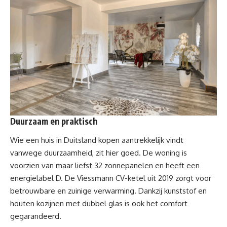
Duurzaam en praktisch
Wie een huis in Duitsland kopen aantrekkelijk vindt
vanwege duurzaamheid, zit hier goed. De woning is
voorzien van maar liefst 32 zonnepanelen en heeft een
energielabel D. De Viessmann CV-ketel uit 2019 zorgt voor
betrouwbare en zuinige verwarming. Dankzij kunststof en
houten kozijnen met dubbel glas is ook het comfort
gegarandeerd.