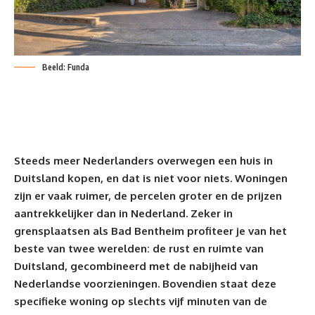
Beeld: Funda
Steeds meer Nederlanders overwegen een huis in
Duitsland kopen, en dat is niet voor niets.
Woningen
zijn er vaak ruimer, de percelen groter en de prijzen
aantrekkelijker dan in Nederland. Zeker in
grensplaatsen als Bad Bentheim profiteer je van het
beste van twee werelden: de rust en ruimte van
Duitsland, gecombineerd met de nabijheid van
Nederlandse voorzieningen. Bovendien staat deze
specifieke woning op slechts vijf minuten van de