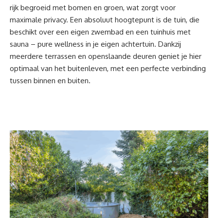
rijk begroeid met bomen en groen, wat zorgt voor
maximale privacy. Een absoluut hoogtepunt is de tuin, die
beschikt over een eigen zwembad en een tuinhuis met
sauna – pure wellness in je eigen achtertuin. Dankzij
meerdere terrassen en openslaande deuren geniet je hier
optimaal van het buitenleven, met een perfecte verbinding
tussen binnen en buiten.