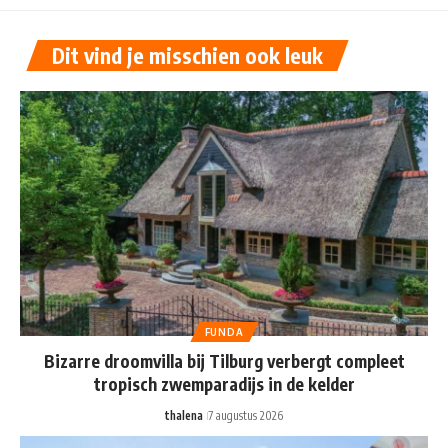
Dit vind je misschien ook leuk
FUNDA
Bizarre droomvilla bij Tilburg verbergt compleet
tropisch zwemparadijs in de kelder
thalena
7 augustus 2026