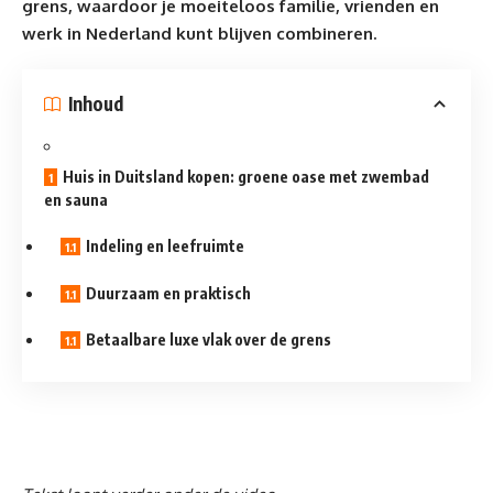
grens, waardoor je moeiteloos familie, vrienden en
werk in Nederland kunt blijven combineren.
Inhoud
Huis in Duitsland kopen: groene oase met zwembad
en sauna
Indeling en leefruimte
Duurzaam en praktisch
Betaalbare luxe vlak over de grens