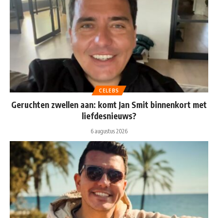
CELEBS
Geruchten zwellen aan: komt Jan Smit binnenkort met
liefdesnieuws?
6 augustus 2026