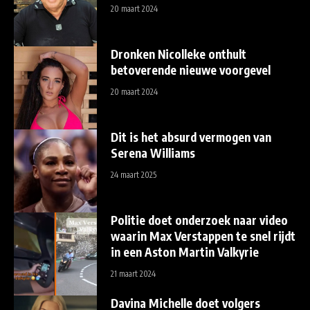
20 maart 2024
Dronken Nicolleke onthult
betoverende nieuwe voorgevel
20 maart 2024
Dit is het absurd vermogen van
Serena Williams
24 maart 2025
Politie doet onderzoek naar video
waarin Max Verstappen te snel rijdt
in een Aston Martin Valkyrie
21 maart 2024
Davina Michelle doet volgers