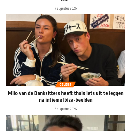
7 augustus 2026
CELEBS
Milo van de Bankzitters heeft thuis iets uit te leggen
na intieme Ibiza-beelden
6 augustus 2026