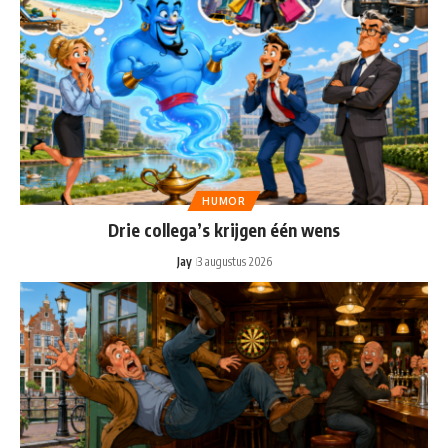
HUMOR
Drie collega’s krijgen één wens
Jay
3 augustus 2026