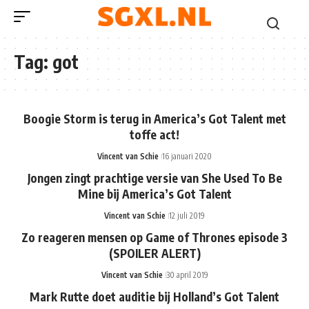
Tag:
got
Boogie Storm is terug in America’s Got Talent met
toffe act!
Vincent van Schie
16 januari 2020
Jongen zingt prachtige versie van She Used To Be
Mine bij America’s Got Talent
Vincent van Schie
12 juli 2019
Zo reageren mensen op Game of Thrones episode 3
(SPOILER ALERT)
Vincent van Schie
30 april 2019
Mark Rutte doet auditie bij Holland’s Got Talent