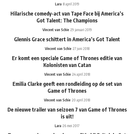
Lara
8 april 2019
Hilarische comedy-act van Tape Face bij America’s
Got Talent: The Champions
Vincent van Schie
29 januari 2019
Glennis Grace schittert in America’s Got Talent
Vincent van Schie
27 juni 2018
Er komt een speciale Game of Thrones editie van
Kolonisten van Catan
Vincent van Schie
24 april 2018
Emilia Clarke geeft een rondleiding op de set van
Game of Thrones
Vincent van Schie
20 april 2018
De nieuwe trailer van seizoen 7 van Game of Thrones
is uit!
Lara
26 mei 2017