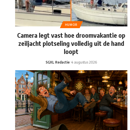
HUMOR
Camera legt vast hoe droomvakantie op
zeiljacht plotseling volledig uit de hand
loopt
SGXL Redactie
4 augustus 2026