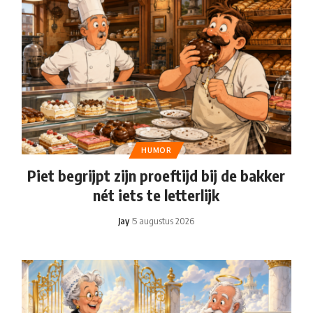
HUMOR
Piet begrijpt zijn proeftijd bij de bakker
nét iets te letterlijk
Jay
5 augustus 2026