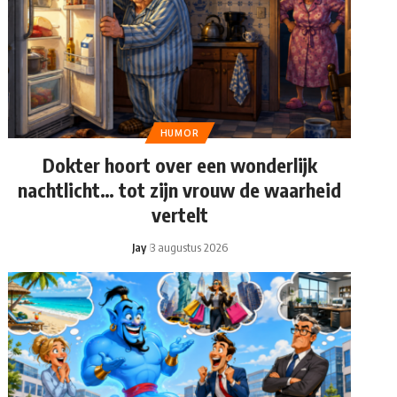
HUMOR
Dokter hoort over een wonderlijk
nachtlicht… tot zijn vrouw de waarheid
vertelt
Jay
3 augustus 2026