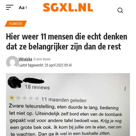
Aa
HUMOR
Hier weer 11 mensen die echt denken
dat ze belangrijker zijn dan de rest
Wiraisha
6 min lezen
Laatst bijgewerkt: 29 april 2025 09:41