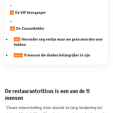
De VIP Voorganger
De Zonaanbidder
Hieronder nog eentje waar we geen woorden voor
hebben
11 mensen die denken belangrijker te zijn
De restaurantcriticus is een van de 11
mensen
“Zware teleurstelling, eten duurde te lang, bediening let