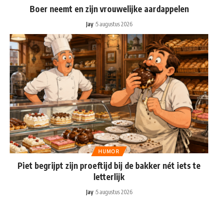
Boer neemt en zijn vrouwelijke aardappelen
Jay
5 augustus 2026
HUMOR
Piet begrijpt zijn proeftijd bij de bakker nét iets te
letterlijk
Jay
5 augustus 2026