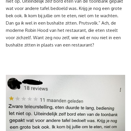
niet op. Uiteindelijk zelf bord eten van de toonbank gepakt
wat voor andere tafel bedoeld was. Krijg je nog een grote
bek ook. Ik kom bij jullie om te eten, niet om te wachten.
Dan ga ik wel in een bushalte zitten. Prutsvolk.” Ach, de
moderne Robin Hood van het restaurant, die eten steelt
voor zichzelf. Want zeg nou zelf, wie wil er nou niet in een
bushalte zitten in plaats van een restaurant?