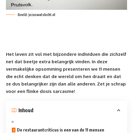
Beeld: jezuswatslecht.nl
Het leven zit vol met bijzondere individuen die zichzelf
net dat beetje extra belangrijk vinden. In deze
vermakelijke opsomming presenteren we 11 mensen
die echt denken dat de wereld om hen draait en dat
ze dus
belangrijker
zijn dan alle anderen. Zet je schrap
voor een flinke dosis sarcasme!
Inhoud
De restaurantcriticus is een van de 11 mensen