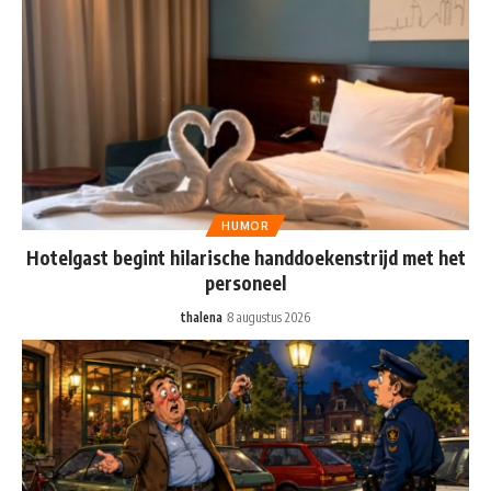
HUMOR
Hotelgast begint hilarische handdoekenstrijd met het
personeel
thalena
8 augustus 2026