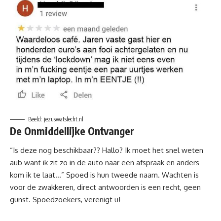
Beeld: jezuswatslecht.nl
De Onmiddellijke Ontvanger
“Is deze nog beschikbaar?? Hallo? Ik moet het snel weten
aub want ik zit zo in de auto naar een afspraak en anders
kom ik te laat…” Spoed is hun tweede naam. Wachten is
voor de zwakkeren, direct antwoorden is een recht, geen
gunst. Spoedzoekers, verenigt u!