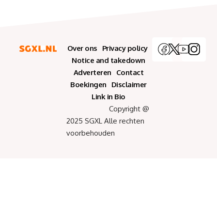
Over ons
Privacy policy
Notice and takedown
Adverteren
Contact
Boekingen
Disclaimer
Link in Bio
Copyright @
2025 SGXL Alle rechten
voorbehouden