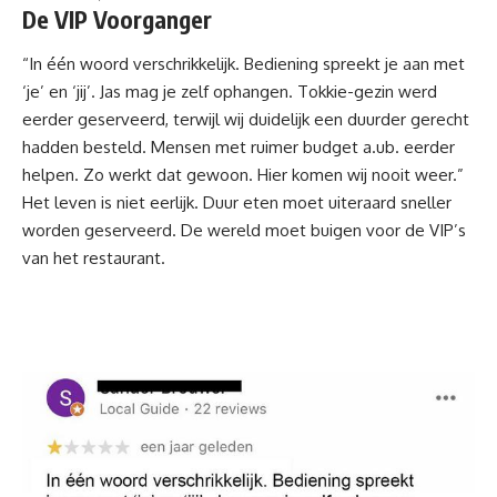
De VIP Voorganger
“In één woord verschrikkelijk. Bediening spreekt je aan met
‘je’ en ‘jij’. Jas mag je zelf ophangen. Tokkie-gezin werd
eerder geserveerd, terwijl wij duidelijk een duurder gerecht
hadden besteld. Mensen met ruimer budget a.ub. eerder
helpen. Zo werkt dat gewoon. Hier komen wij nooit weer.”
Het leven is niet eerlijk. Duur eten moet uiteraard sneller
worden geserveerd. De wereld moet buigen voor de VIP’s
van het restaurant.