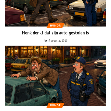
HUMOR
Henk denkt dat zijn auto gestolen is
Jay
7 augustus 2026
HUMOR