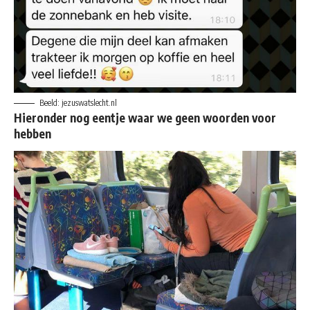
Beeld: jezuswatslecht.nl
Hieronder nog eentje waar we geen woorden voor
hebben