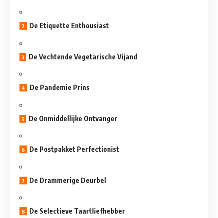
De Etiquette Enthousiast
De Vechtende Vegetarische Vijand
De Pandemie Prins
De Onmiddellijke Ontvanger
De Postpakket Perfectionist
De Drammerige Deurbel
De Selectieve Taartliefhebber