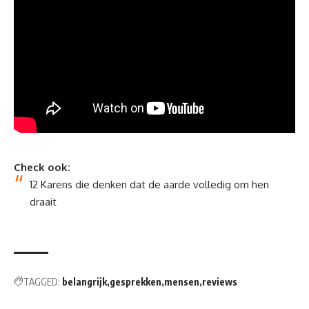
Check ook:
12 Karens die denken dat de aarde volledig om hen
draait
TAGGED:
belangrijk
gesprekken
mensen
reviews