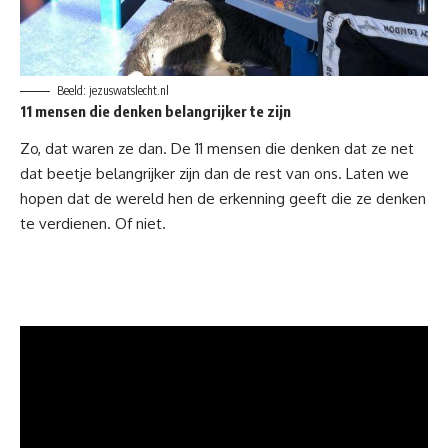
Beeld: jezuswatslecht.nl
11 mensen die denken belangrijker te zijn
Zo, dat waren ze dan. De 11 mensen die denken dat ze net
dat beetje belangrijker zijn dan de rest van ons. Laten we
hopen dat de wereld hen de erkenning geeft die ze denken
te verdienen. Of niet.