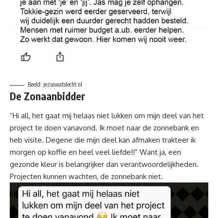
Beeld: jezuswatslecht.nl
De Zonaanbidder
“Hi all, het gaat mij helaas niet lukken om mijn deel van het
project te doen vanavond. Ik moet naar de zonnebank en
heb visite. Degene die mijn deel kan afmaken trakteer ik
morgen op
koffie
en heel veel liefde!!” Want ja, een
gezonde kleur is belangrijker dan verantwoordelijkheden.
Projecten kunnen wachten, de zonnebank niet.