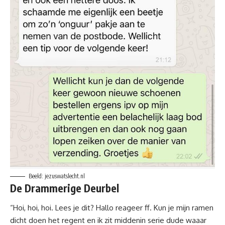
Beeld: jezuswatslecht.nl
De Drammerige Deurbel
“Hoi, hoi, hoi. Lees je dit? Hallo reageer ff. Kun je mijn ramen
dicht doen het regent en ik zit middenin serie dude waaar