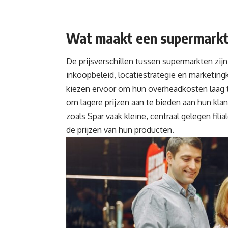
Wat maakt een supermarkt
De
prijsverschillen
tussen supermarkten zijn 
inkoopbeleid, locatiestrategie en marketin
kiezen ervoor om hun overheadkosten laag te
om lagere prijzen aan te bieden aan hun kl
zoals Spar vaak kleine, centraal gelegen fil
de prijzen van hun producten.