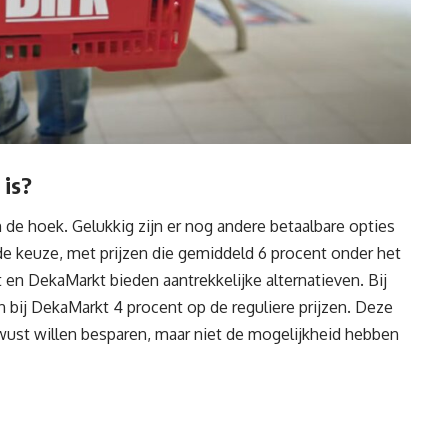
 is?
de hoek. Gelukkig zijn er nog andere betaalbare opties
de keuze, met prijzen die gemiddeld 6 procent onder het
 en DekaMarkt bieden aantrekkelijke alternatieven. Bij
 bij DekaMarkt 4 procent op de reguliere prijzen. Deze
wust willen besparen, maar niet de mogelijkheid hebben