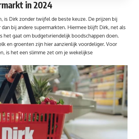
rmarkt in 2024
, is Dirk zonder twijfel de beste keuze. De prijzen bij
dan bij andere supermarkten. Hiermee blijft Dirk, net als
als het gaat om budgetvriendelijk boodschappen doen.
k en groenten zijn hier aanzienlijk voordeliger. Voor
en, is het een slimme zet om je wekelijkse