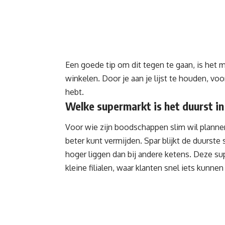
Een goede tip om dit tegen te gaan, is het 
winkelen. Door je aan je lijst te houden, voo
hebt.
Welke supermarkt is het duurst i
Voor wie zijn boodschappen slim wil planne
beter kunt vermijden. Spar blijkt de duurste
hoger liggen dan bij andere ketens. Deze su
kleine filialen, waar klanten snel iets kunn