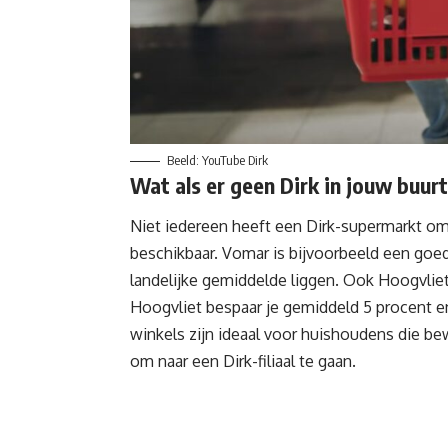
Beeld: YouTube Dirk
Wat als er geen Dirk in jouw buurt
Niet iedereen heeft een Dirk-supermarkt om 
beschikbaar. Vomar is bijvoorbeeld een goe
landelijke gemiddelde liggen. Ook Hoogvliet
Hoogvliet bespaar je gemiddeld 5 procent en
winkels
zijn ideaal voor huishoudens die be
om naar een Dirk-filiaal te gaan.