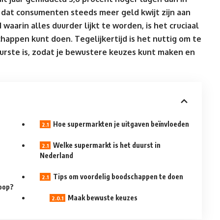
 dat consumenten steeds meer geld kwijt zijn aan
waarin alles duurder lijkt te worden, is het cruciaal
schappen
kunt doen. Tegelijkertijd is het nuttig om te
urste is, zodat je bewustere keuzes kunt maken en
Hoe supermarkten je uitgaven beïnvloeden
Welke supermarkt is het duurst in
Nederland
Tips om voordelig boodschappen te doen
oop?
Maak bewuste keuzes