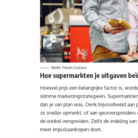
Beeld: Pexels Gustavo
Hoe supermarkten je uitgaven be
Hoewel prijs een belangrijke factor is, word
slimme marketingstrategieën. Supermarkten 
dan je van plan was. Denk bijvoorbeeld aan
ze sneller opmerkt, of aan geurverspreider
de winkel verspreiden. Zelfs de indeling van
meer impulsaankopen doet.