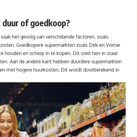
 duur of goedkoop?
vaak het gevolg van verschillende factoren, zoals
gkosten. Goedkopere supermarkten zoals Dirk en Vomar
 houden en scherp in te kopen. Dit stelt hen in staat
anten. Aan de andere kant hebben duurdere supermarkten
ialen met hogere huurkosten. Dit wordt doorberekend in