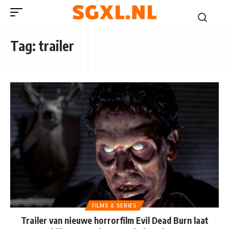
Tag:
trailer
FILMS & SERIES
Trailer van nieuwe horrorfilm Evil Dead Burn laat