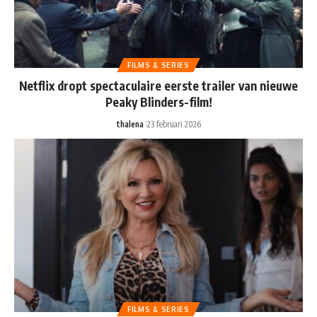
FILMS & SERIES
Netflix dropt spectaculaire eerste trailer van nieuwe
Peaky Blinders-film!
thalena
23 februari 2026
FILMS & SERIES