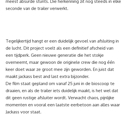
meest absurde stunts. Die herkenning zit nog steeds in elke
seconde van de trailer verwerkt.
Tegelijkertijd hangt er een duidelijk gevoel van afsluiting in
de lucht. Dit project voelt als een definitief afscheid van
een tijdperk. Geen nieuwe generatie die het stokje
overneemt, maar gewoon de originele crew die nog één
keer doet waar ze groot mee zijn geworden. En juist dat
maakt jackass best and last extra bijzonder.
De film staat gepland om vanaf 25 juni in de bioscoop te
draaien, en als de trailer iets duidelijk maakt, is het wel dat
dit geen rustige afsluiter wordt. Verwacht chaos, pijnlijke
momenten en vooral een laatste eerbetoon aan alles waar
Jackass voor staat.