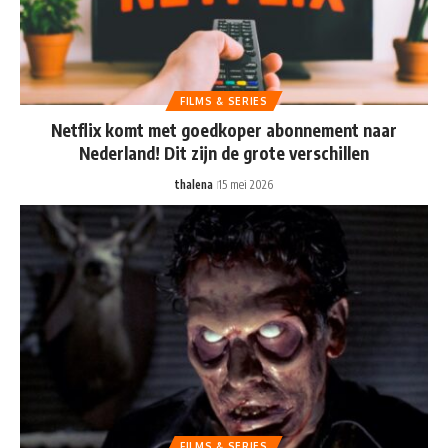
FILMS & SERIES
Netflix komt met goedkoper abonnement naar
Nederland! Dit zijn de grote verschillen
thalena
15 mei 2026
FILMS & SERIES