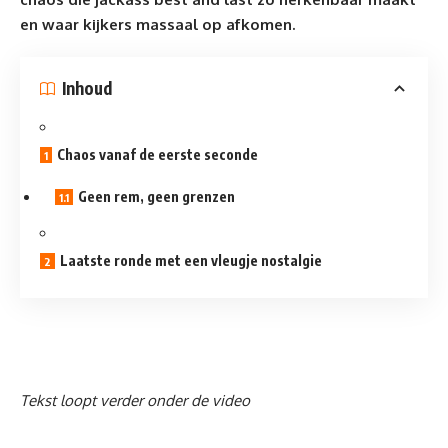
en waar kijkers massaal op afkomen.
Inhoud
Chaos vanaf de eerste seconde
Geen rem, geen grenzen
Laatste ronde met een vleugje nostalgie
Tekst loopt verder onder de video