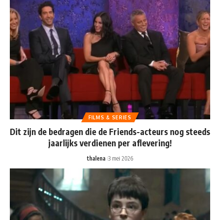
FILMS & SERIES
Dit zijn de bedragen die de Friends-acteurs nog steeds
jaarlijks verdienen per aflevering!
thalena
3 mei 2026