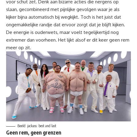
voor schut zet. Denk aan bizarre acties die nergens op
slaan, gecombineerd met pijnlijke gevolgen waar je als
kijker bijna automatisch bij wegkijkt. Toch is het juist dat
ongemakkelijke randje dat ervoor zorgt dat je blijft kijken.
De energie is ouderwets, maar voelt tegelijkertijd nog
extremer dan voorheen. Het lijkt alsof er dit keer geen rem
meer op zit.
Beeld: jackass: best and last
Geen rem, geen grenzen