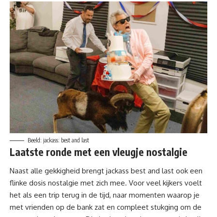
Beeld: jackass: best and last
Laatste ronde met een vleugje nostalgie
Naast alle gekkigheid brengt jackass best and last ook een
flinke dosis nostalgie met zich mee. Voor veel kijkers voelt
het als een trip terug in de tijd, naar momenten waarop je
met vrienden op de bank zat en compleet stukging om de