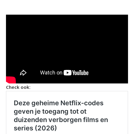
Check ook: