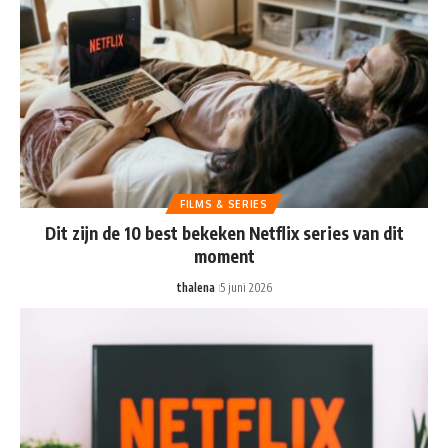
FILMS & SERIES
Dit zijn de 10 best bekeken Netflix series van dit
moment
thalena
5 juni 2026