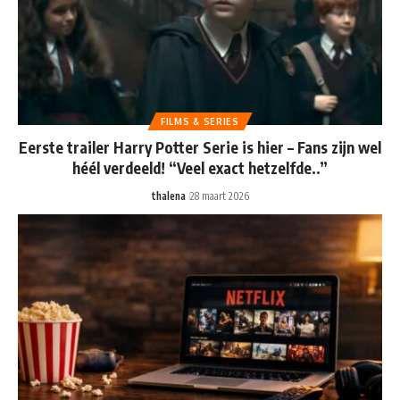
FILMS & SERIES
Eerste trailer Harry Potter Serie is hier – Fans zijn wel
héél verdeeld! “Veel exact hetzelfde..”
thalena
28 maart 2026