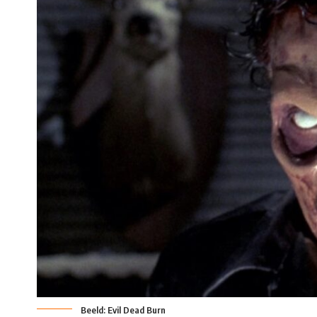
Beeld: Evil Dead Burn