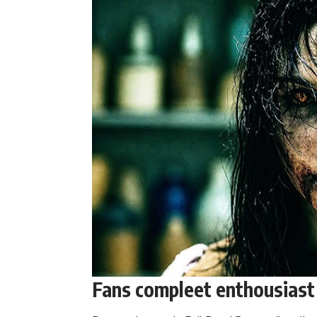
Fans compleet enthousiast