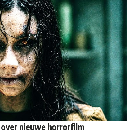
 over nieuwe horrorfilm