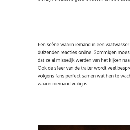
Een scène waarin iemand in een vaatwasser 
duizenden reacties online. Sommigen moest
dat ze al misselijk werden van het kijken naar
Ook de sfeer van de trailer wordt veel besprok
volgens fans perfect samen wat hen te wac
waarin niemand veilig is.