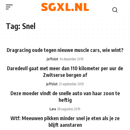
Tag:
Snel
Dragracing oude tegen nieuwe muscle cars, wie wint?
jeffslot
14 december 2019
Daredevil gaat met meer dan 110 kilometer per uur de
Zwitserse bergen af
jeffslot
21 september 2019
Deze moeder vindt de snelle auto van haar zoon te
heftig
Lara
28 augustus 2019
Wtf: Meeuwen pikken minder snel je eten als je ze
blijft aanstaren