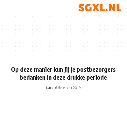
t
Op deze manier kun jij je postbezorgers
bedanken in deze drukke periode
Lara
6 december 2019