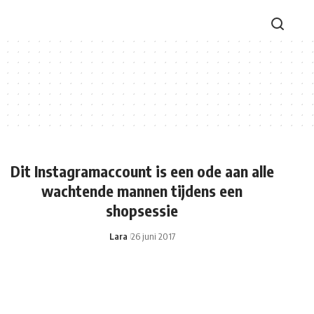
Dit Instagramaccount is een ode aan alle
wachtende mannen tijdens een
shopsessie
Lara
26 juni 2017