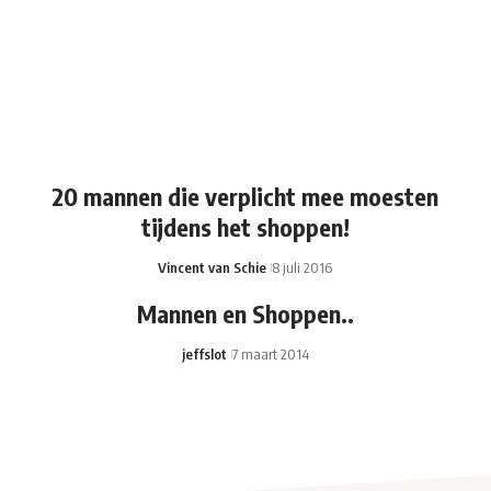
20 mannen die verplicht mee moesten
tijdens het shoppen!
Vincent van Schie
8 juli 2016
Mannen en Shoppen..
jeffslot
7 maart 2014