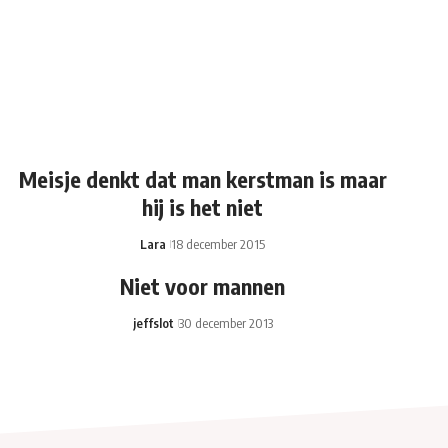
Meisje denkt dat man kerstman is maar
hij is het niet
Lara
18 december 2015
Niet voor mannen
jeffslot
30 december 2013