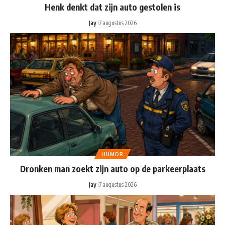
Henk denkt dat zijn auto gestolen is
Jay
7 augustus 2026
HUMOR
Dronken man zoekt zijn auto op de parkeerplaats
Jay
7 augustus 2026