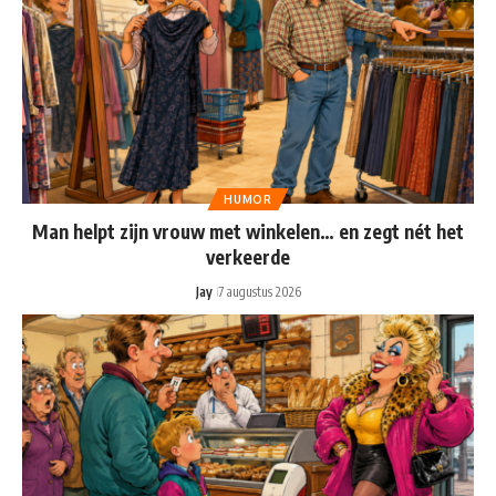
HUMOR
Man helpt zijn vrouw met winkelen… en zegt nét het
verkeerde
Jay
7 augustus 2026