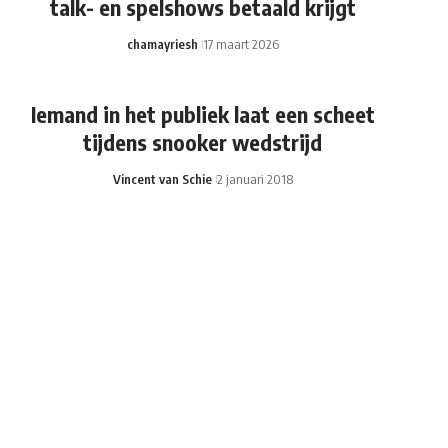
talk- en spelshows betaald krijgt
chamayriesh
17 maart 2026
Iemand in het publiek laat een scheet
tijdens snooker wedstrijd
Vincent van Schie
2 januari 2018