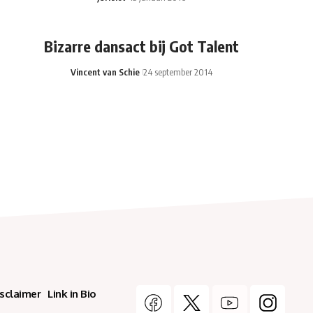
Bizarre dansact bij Got Talent
Vincent van Schie
24 september 2014
isclaimer
Link in Bio