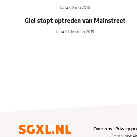
Lara
20 mei 2016
Giel stopt optreden van Mainstreet
Lara
11 december 2015
Over ons
Privacy po
Copyright @ 2025 