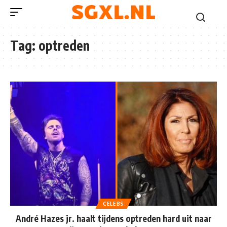
Tag:
optreden
CELEBS
André Hazes jr. haalt tijdens optreden hard uit naar