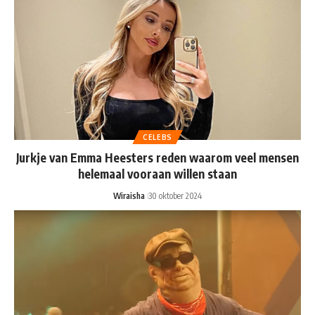
CELEBS
Jurkje van Emma Heesters reden waarom veel mensen
helemaal vooraan willen staan
Wiraisha
30 oktober 2024