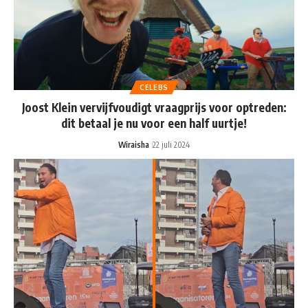
CELEBS
Joost Klein vervijfvoudigt vraagprijs voor optreden:
dit betaal je nu voor een half uurtje!
Wiraisha
22 juli 2024