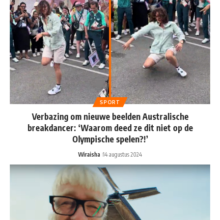
SPORT
Verbazing om nieuwe beelden Australische
breakdancer: ‘Waarom deed ze dit niet op de
Olympische spelen?!’
Wiraisha
14 augustus 2024