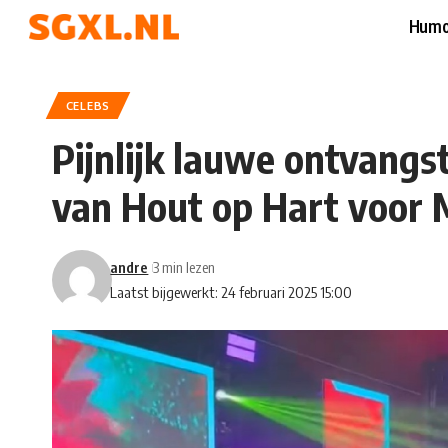
Humo
CELEBS
Pijnlijk lauwe ontvangs
van Hout op Hart voor 
andre
3 min lezen
Laatst bijgewerkt: 24 februari 2025 15:00