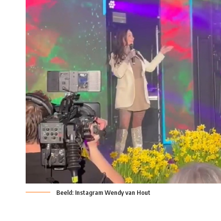
Beeld: Instagram Wendy van Hout