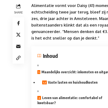
Alimentatie vormt voor Daisy (41) mome
echtscheiding twee jaar terug, bleef zij
SHARE
zes, drie jaar achter in Amstelveen. Maa
buitenstaanders klinkt dat als een royaa
genuanceerder. “Mensen denken dat €3.5
is het echt sneller op dan je denkt.”
Inhoud
Maandelijks overzicht: inkomsten en uitga
Vaste lasten en huishoudkosten
Leven van alimentatie: comfortabel of
kwetsbaar?