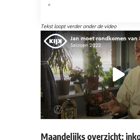
Tekst loopt verder onder de video
Maandelijks overzicht: ink