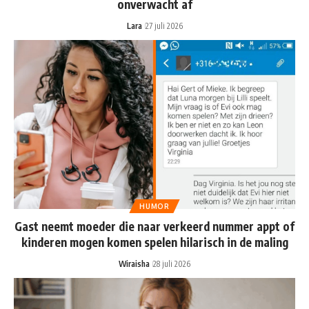
onverwacht af
Lara
27 juli 2026
HUMOR
Gast neemt moeder die naar verkeerd nummer appt of
kinderen mogen komen spelen hilarisch in de maling
Wiraisha
28 juli 2026