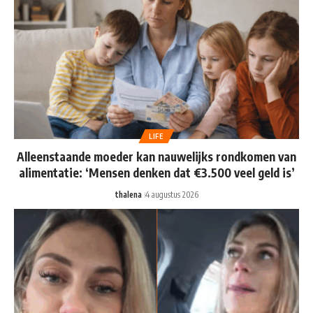
LIFE
Alleenstaande moeder kan nauwelijks rondkomen van
alimentatie: ‘Mensen denken dat €3.500 veel geld is’
thalena
4 augustus 2026