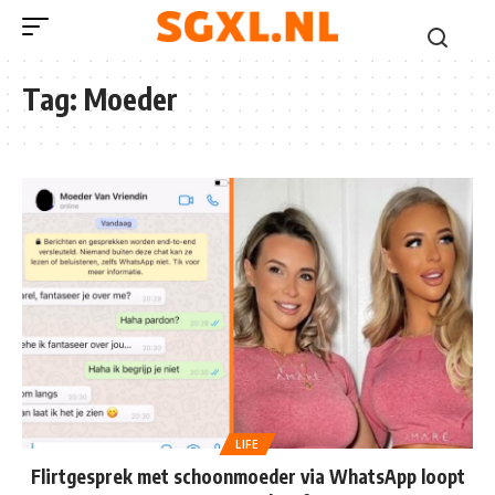
Tag:
Moeder
LIFE
Flirtgesprek met schoonmoeder via WhatsApp loopt