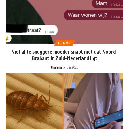
HUMOR
Niet al te snuggere moeder snapt niet dat Noord-
Brabant in Zuid-Nederland ligt
thalena
5 juni 2025