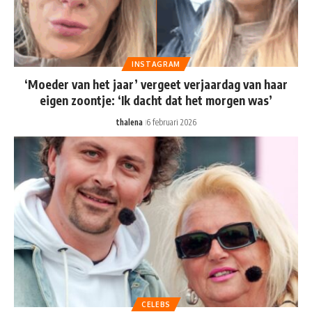
INSTAGRAM
‘Moeder van het jaar’ vergeet verjaardag van haar
eigen zoontje: ‘Ik dacht dat het morgen was’
thalena
6 februari 2026
CELEBS