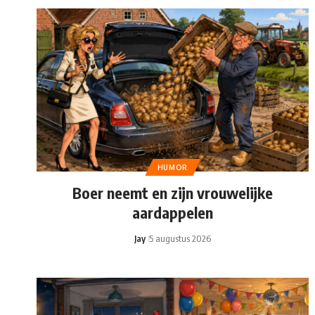
HUMOR
Boer neemt en zijn vrouwelijke
aardappelen
Jay
5 augustus 2026