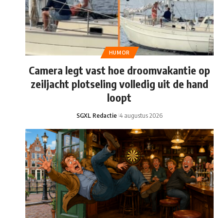
HUMOR
Camera legt vast hoe droomvakantie op
zeiljacht plotseling volledig uit de hand
loopt
SGXL Redactie
4 augustus 2026