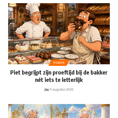
HUMOR
Piet begrijpt zijn proeftijd bij de bakker
nét iets te letterlijk
Jay
5 augustus 2026