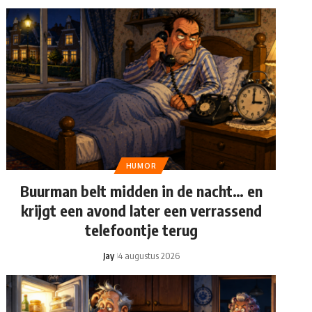
HUMOR
Buurman belt midden in de nacht… en
krijgt een avond later een verrassend
telefoontje terug
Jay
4 augustus 2026