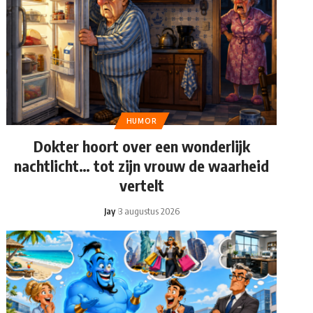
HUMOR
Dokter hoort over een wonderlijk
nachtlicht… tot zijn vrouw de waarheid
vertelt
Jay
3 augustus 2026