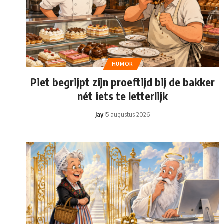
HUMOR
Piet begrijpt zijn proeftijd bij de bakker
nét iets te letterlijk
Jay
5 augustus 2026