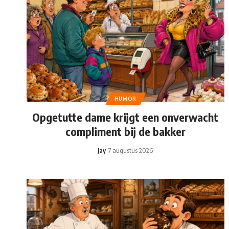
HUMOR
Opgetutte dame krijgt een onverwacht
compliment bij de bakker
Jay
7 augustus 2026