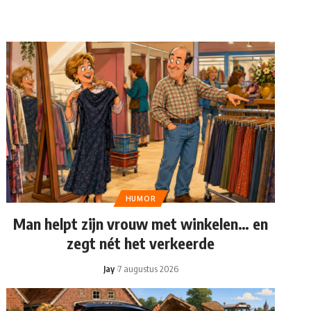
HUMOR
Man helpt zijn vrouw met winkelen… en
zegt nét het verkeerde
Jay
7 augustus 2026