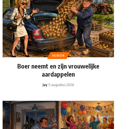
HUMOR
Boer neemt en zijn vrouwelijke
aardappelen
Jay
5 augustus 2026