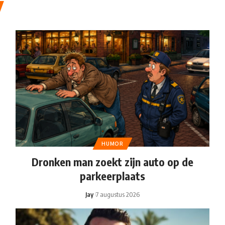
HUMOR
Dronken man zoekt zijn auto op de
parkeerplaats
Jay
7 augustus 2026