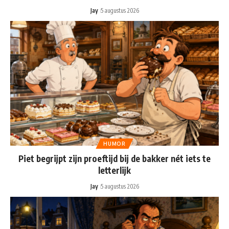
Jay
5 augustus 2026
HUMOR
Piet begrijpt zijn proeftijd bij de bakker nét iets te
letterlijk
Jay
5 augustus 2026