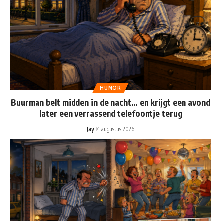
HUMOR
Buurman belt midden in de nacht… en krijgt een avond
later een verrassend telefoontje terug
Jay
4 augustus 2026