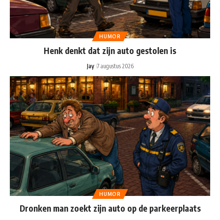
HUMOR
Henk denkt dat zijn auto gestolen is
Jay
7 augustus 2026
HUMOR
Dronken man zoekt zijn auto op de parkeerplaats