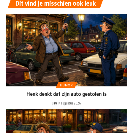
Dit vind je misschien ook leuk
HUMOR
Henk denkt dat zijn auto gestolen is
Jay
7 augustus 2026