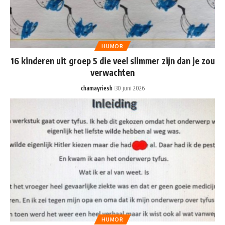
HUMOR
16 kinderen uit groep 5 die veel slimmer zijn dan je zou
verwachten
chamayriesh
30 juni 2026
HUMOR