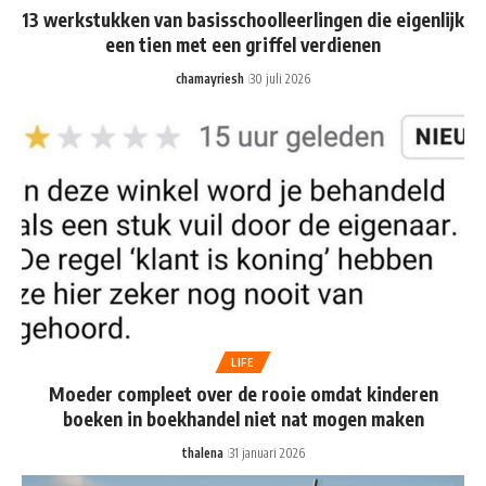
13 werkstukken van basisschoolleerlingen die eigenlijk
een tien met een griffel verdienen
chamayriesh
30 juli 2026
LIFE
Moeder compleet over de rooie omdat kinderen
boeken in boekhandel niet nat mogen maken
thalena
31 januari 2026