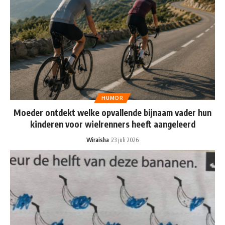
HUMOR
Moeder ontdekt welke opvallende bijnaam vader hun
kinderen voor wielrenners heeft aangeleerd
Wiraisha
23 juli 2026