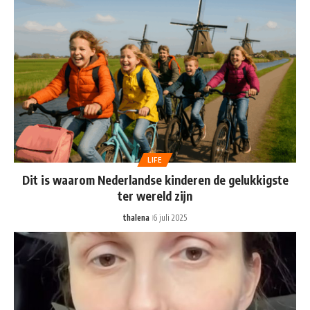
LIFE
Dit is waarom Nederlandse kinderen de gelukkigste
ter wereld zijn
thalena
6 juli 2025