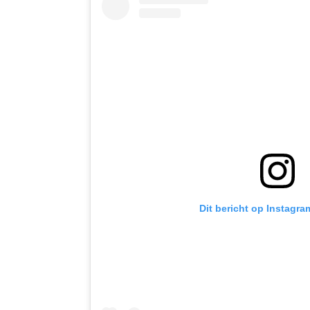
Dit bericht op Instagra