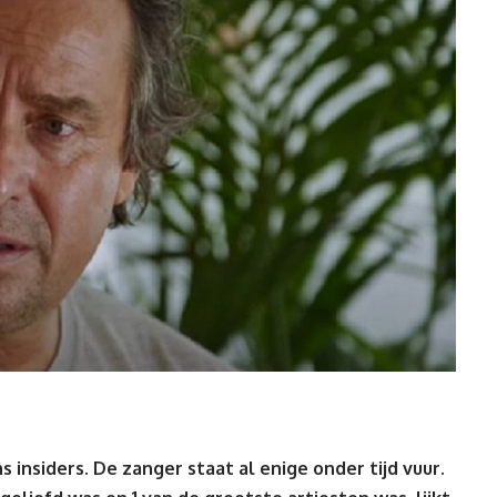
 insiders. De zanger staat al enige onder tijd vuur.