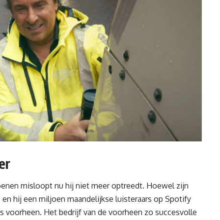
er
oenen
misloopt nu hij niet meer optreedt. Hoewel zijn
 en hij een miljoen maandelijkse luisteraars op Spotify
s voorheen. Het bedrijf van de voorheen zo succesvolle