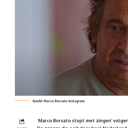
Beeld: Marco Borsato Instagram
‘
Marco Borsato stopt met zingen’ volgens