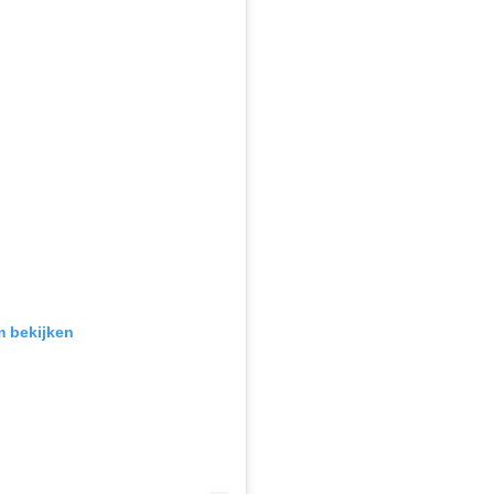
m bekijken