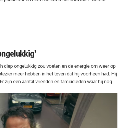
ongelukkig’
ich diep ongelukkig zou voelen en de energie om weer op
lezier meer hebben in het leven dat hij voorheen had. Hij
Er zijn een aantal vrienden en familieleden waar hij nog