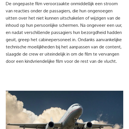
De ongepaste film veroorzaakte onmiddellijk een stroom
van reacties onder de passagiers, die hun ongenoegen
uitten over het niet kunnen uitschakelen of wijzigen van de
inhoud op hun persoonlijke schermen. Na ongeveer een uur,
en nadat verschillende passagiers hun bezorgdheid hadden
geuit, greep het cabinepersoneel in. Ondanks aanvankelijke
technische moeilijkheden bij het aanpassen van de content,
slaagde de crew er uiteindelijk in om de film te vervangen
door een kindvriendelijke
film
voor de rest van de vlucht.