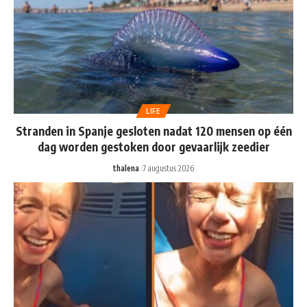
LIFE
Stranden in Spanje gesloten nadat 120 mensen op één
dag worden gestoken door gevaarlijk zeedier
thalena
7 augustus 2026