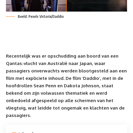
Beeld: Pexels Victoria/Daddio
Recentelijk was er opschudding aan boord van een
Qantas-vlucht van Australië naar Japan, waar
passagiers onverwachts werden blootgesteld aan een
film met expliciete inhoud. De film ‘Daddio’, met in de
hoofdrollen Sean Penn en Dakota Johnson, staat
bekend om zijn volwassen thematiek en werd
onbedoeld afgespeeld op alle schermen van het
vliegtuig, wat leidde tot ongemak en klachten van de
passagiers.