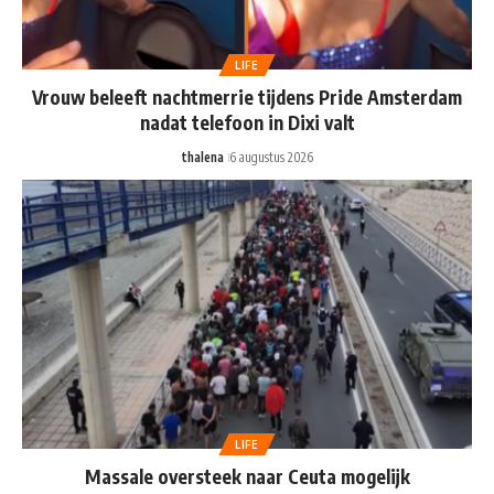
LIFE
Vrouw beleeft nachtmerrie tijdens Pride Amsterdam
nadat telefoon in Dixi valt
thalena
6 augustus 2026
LIFE
Massale oversteek naar Ceuta mogelijk