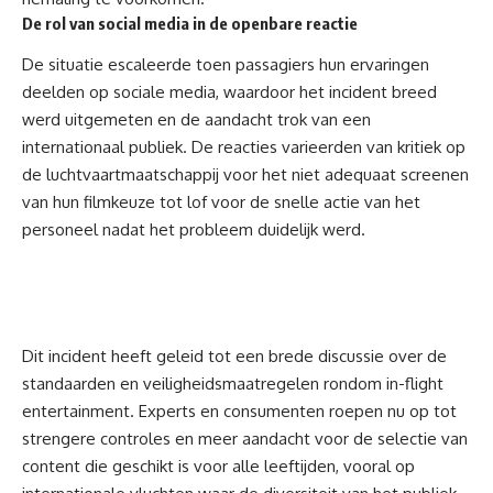
De rol van social media in de openbare reactie
De situatie escaleerde toen passagiers hun ervaringen
deelden op sociale media, waardoor het incident breed
werd uitgemeten en de aandacht trok van een
internationaal publiek. De reacties varieerden van kritiek op
de luchtvaartmaatschappij voor het niet adequaat screenen
van hun filmkeuze tot lof voor de snelle actie van het
personeel nadat het probleem duidelijk werd.
Dit incident heeft geleid tot een brede discussie over de
standaarden en veiligheidsmaatregelen rondom in-flight
entertainment. Experts en consumenten roepen nu op tot
strengere controles en meer aandacht voor de selectie van
content die geschikt is voor alle leeftijden, vooral op