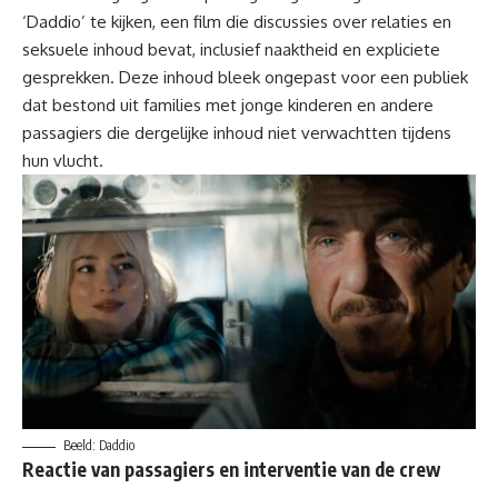
‘Daddio’ te kijken, een film die discussies over relaties en
seksuele inhoud bevat, inclusief naaktheid en expliciete
gesprekken. Deze inhoud bleek ongepast voor een publiek
dat bestond uit families met jonge kinderen en andere
passagiers die dergelijke inhoud niet verwachtten tijdens
hun vlucht.
Beeld: Daddio
Reactie van passagiers en interventie van de crew