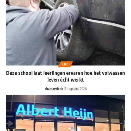
LIFE
Deze school laat leerlingen ervaren hoe het volwassen
leven écht werkt
chamayriesh
7 augustus 2026