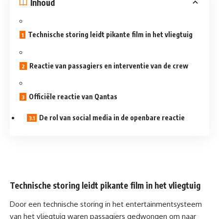
Inhoud
Technische storing leidt pikante film in het vliegtuig
Reactie van passagiers en interventie van de crew
Officiële reactie van Qantas
De rol van social media in de openbare reactie
Technische storing leidt pikante film in het vliegtuig
Door een technische storing in het entertainmentsysteem
van het vliegtuig waren passagiers gedwongen om naar