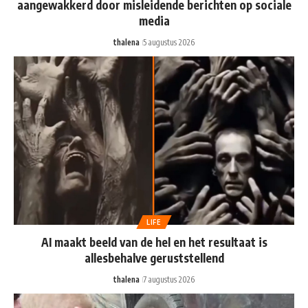
aangewakkerd door misleidende berichten op sociale
media
thalena
5 augustus 2026
LIFE
AI maakt beeld van de hel en het resultaat is
allesbehalve geruststellend
thalena
7 augustus 2026