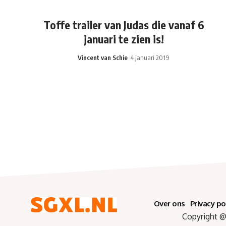
Toffe trailer van Judas die vanaf 6
januari te zien is!
Vincent van Schie
4 januari 2019
Over ons
Privacy po
Copyright @ 2025 