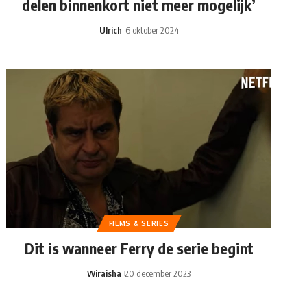
delen binnenkort niet meer mogelijk’
Ulrich
6 oktober 2024
FILMS & SERIES
Dit is wanneer Ferry de serie begint
Wiraisha
20 december 2023