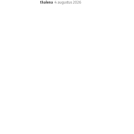
thalena
4 augustus 2026