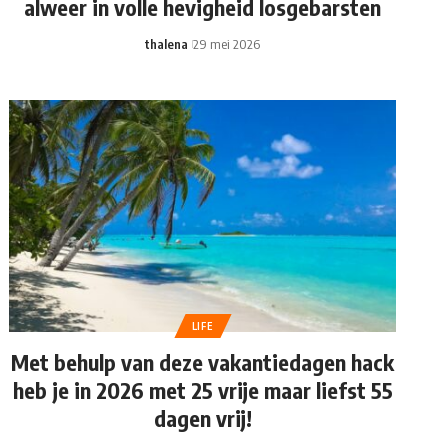
alweer in volle hevigheid losgebarsten
thalena
29 mei 2026
LIFE
Met behulp van deze vakantiedagen hack
heb je in 2026 met 25 vrije maar liefst 55
dagen vrij!