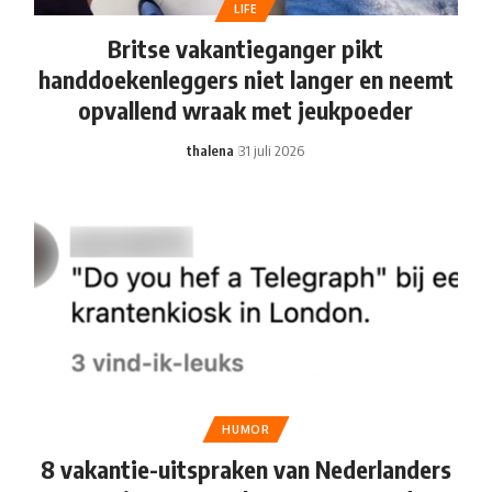
LIFE
Britse vakantieganger pikt
handdoekenleggers niet langer en neemt
opvallend wraak met jeukpoeder
thalena
31 juli 2026
HUMOR
8 vakantie-uitspraken van Nederlanders