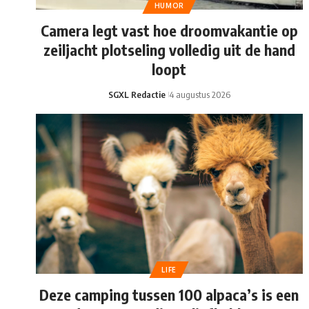
HUMOR
Camera legt vast hoe droomvakantie op
zeiljacht plotseling volledig uit de hand
loopt
SGXL Redactie
4 augustus 2026
LIFE
Deze camping tussen 100 alpaca’s is een