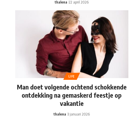
thalena
22 april 2026
LIFE
Man doet volgende ochtend schokkende
ontdekking na gemaskerd feestje op
vakantie
thalena
3 januari 2026