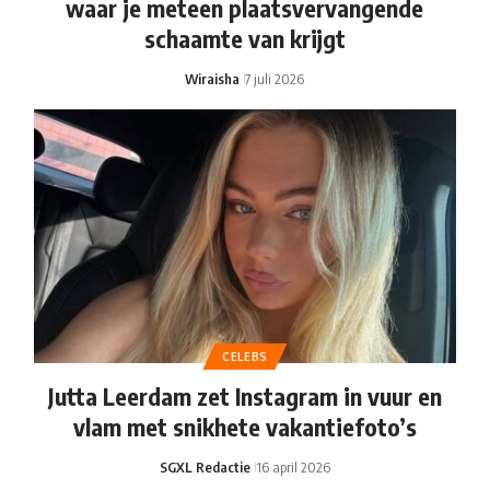
waar je meteen plaatsvervangende
schaamte van krijgt
Wiraisha
7 juli 2026
CELEBS
Jutta Leerdam zet Instagram in vuur en
vlam met snikhete vakantiefoto’s
SGXL Redactie
16 april 2026