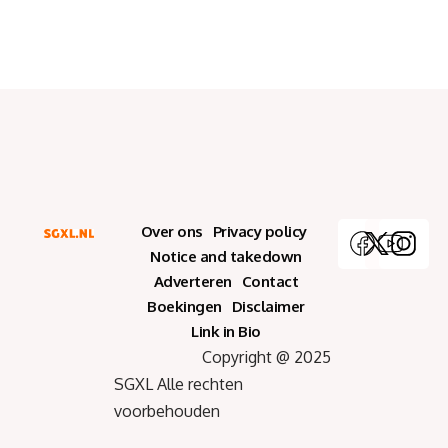
Over ons
Privacy policy
Notice and takedown
Adverteren
Contact
Boekingen
Disclaimer
Link in Bio
Copyright @ 2025
SGXL Alle rechten
voorbehouden