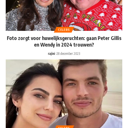
CELEBS
Foto zorgt voor huwelijksgeruchten: gaan Peter Gillis
en Wendy in 2024 trouwen?
rajini
28 december 2023