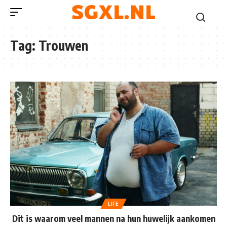
Tag:
Trouwen
LIFE
Dit is waarom veel mannen na hun huwelijk aankomen