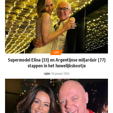
LIFE
Supermodel Elina (33) en Argentijnse miljardair (77)
stappen in het huwelijksbootje
rajini
16 januari 2024