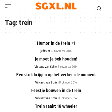
Tag:
trein
Humor in de trein +1
jeffslot
9 november 2014
Je moet je bek houden!
Vincent van Schie
5 november 2014
Een stok krijgen op het verkeerde moment
Vincent van Schie
17 oktober 2014
Feestje bouwen in de trein
Vincent van Schie
15 oktober 2014
Trein raakt 18 wheeler