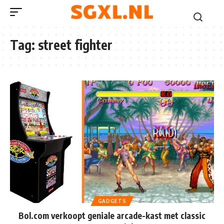
Tag:
street fighter
GADGETS
Bol.com verkoopt geniale arcade-kast met classic