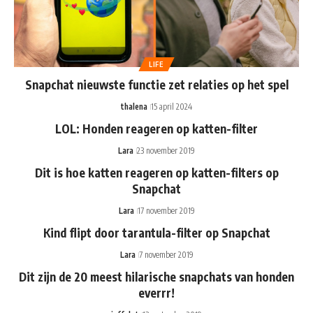
LIFE
Snapchat nieuwste functie zet relaties op het spel
thalena
15 april 2024
LOL: Honden reageren op katten-filter
Lara
23 november 2019
Dit is hoe katten reageren op katten-filters op
Snapchat
Lara
17 november 2019
Kind flipt door tarantula-filter op Snapchat
Lara
7 november 2019
Dit zijn de 20 meest hilarische snapchats van honden
everrr!