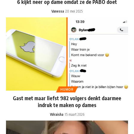
6 kijkt neer op dame omdat ze de PABO doet
Vanessa
20 mei 2025
HUMOR
Gast met maar liefst 982 volgers denkt daarmee
indruk te maken op dames
Wiraisha
15 maart 2026